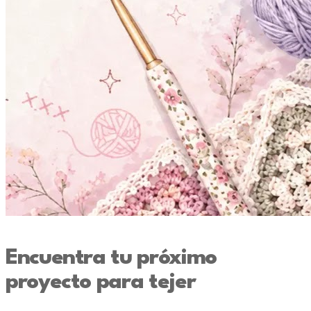
Encuentra tu próximo
proyecto para tejer